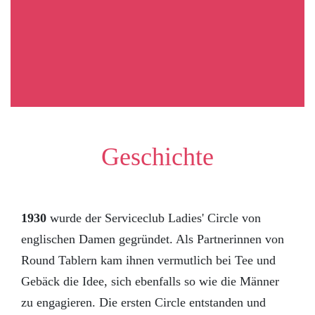
Geschichte
1930
wurde der Serviceclub Ladies' Circle von
englischen Damen gegründet. Als Partnerinnen von
Round Tablern kam ihnen vermutlich bei Tee und
Gebäck die Idee, sich ebenfalls so wie die Männer
zu engagieren. Die ersten Circle entstanden und