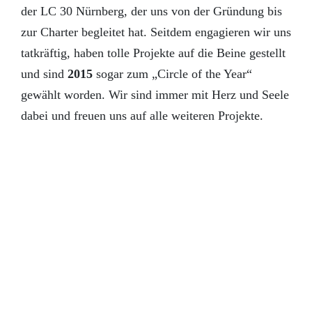
der LC 30 Nürnberg, der uns von der Gründung bis
zur Charter begleitet hat. Seitdem engagieren wir uns
tatkräftig, haben tolle Projekte auf die Beine gestellt
und sind
2015
sogar zum „Circle of the Year“
gewählt worden. Wir sind immer mit Herz und Seele
dabei und freuen uns auf alle weiteren Projekte.