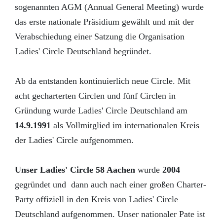
sogenannten AGM (Annual General Meeting) wurde
das erste nationale Präsidium gewählt und mit der
Verabschiedung einer Satzung die Organisation
Ladies' Circle Deutschland begründet.
Ab da entstanden kontinuierlich neue Circle. Mit
acht gecharterten Circlen und fünf Circlen in
Gründung wurde Ladies' Circle Deutschland am
14.9.1991
als Vollmitglied im internationalen Kreis
der Ladies' Circle aufgenommen.
Unser Ladies' Circle 58 Aachen
wurde
2004
gegründet und dann auch nach einer großen Charter-
Party offiziell in den Kreis von Ladies' Circle
Deutschland aufgenommen. Unser nationaler Pate ist