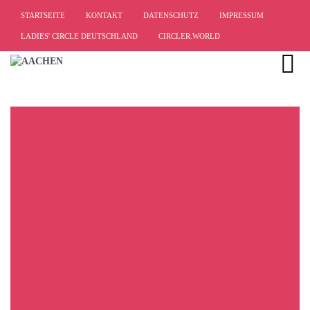
STARTSEITE
KONTAKT
DATENSCHUTZ
IMPRESSUM
LADIES' CIRCLE DEUTSCHLAND
CIRCLER.WORLD