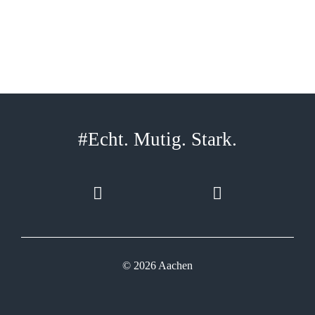
#Echt. Mutig. Stark.
© 2026 Aachen