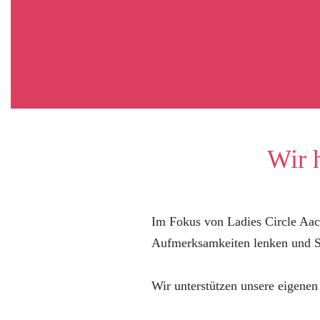
Wir 
Im Fokus von Ladies Circle Aac
Aufmerksamkeiten lenken und Sp
Wir unterstützen unsere eigenen 