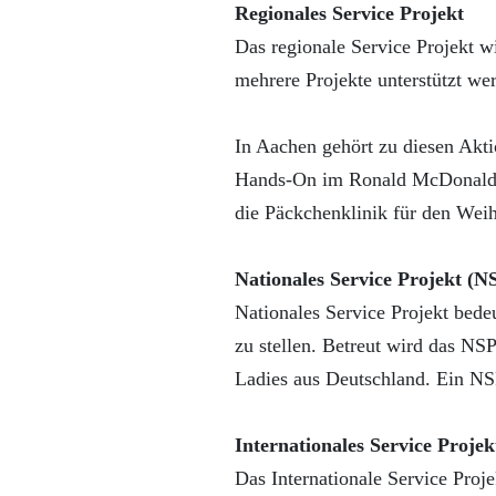
Regionales Service Projekt
Das regionale Service Projekt w
mehrere Projekte unterstützt we
In Aachen gehört zu diesen Akt
Hands-On im Ronald McDonald H
die Päckchenklinik für den Wei
Nationales Service Projekt (N
Nationales Service Projekt bede
zu stellen. Betreut wird das NSP
Ladies aus Deutschland. Ein NS
Internationales Service Projek
Das Internationale Service Proje