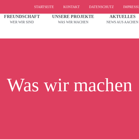
STARTSEITE
KONTAKT
DATENSCHUTZ
IMPRESS
FREUNDSCHAFT
UNSERE PROJEKTE
AKTUELLES
WER WIR SIND
WAS WIR MACHEN
NEWS AUS AACHEN
Was wir machen