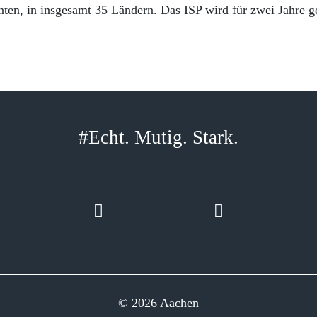
nten, in insgesamt 35 Ländern. Das ISP wird für zwei Jahre g
#Echt. Mutig. Stark.
© 2026 Aachen