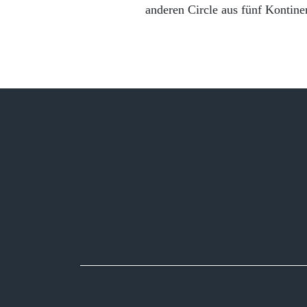
anderen Circle aus fünf Kontine